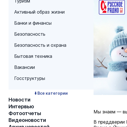
Туризм
Активный образ жизни
Банки и финансы
Безопасность
Безопасность и охрана
Бытовая техника
Вакансии
Госструктуры
⬇️ Все категории
Новости
Интервью
Мы знаем — вы
Фотоотчеты
Видеоновости
В преддверии 
Архив новостей