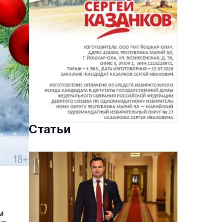
Статьи
м