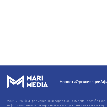
Новости
Организации
Аф
2006-2026 © Информационный портал
ООО «Медиа Траст Йошкар
информационный характер и ни при каких условиях не является п