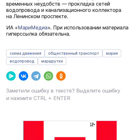
временных неудобств — прокладка сетей
водопровода и канализационного коллектора
на Ленинском проспекте.
ИА «
МариМедиа
». При использовании материала
гиперссылка обязательна.
схема движения
общественный транспорт
мэрия
водопровод
маршрутки
Заметили ошибку в тексте? Выделите ошибку
и нажмите CTRL + ENTER