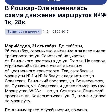
В Йошкар-Оле изменилась
схема движения маршруток №№
1к, 28к
Транспорт и дороги
11:21 21.09.2015
МариМедиа, 21 сентября.
До субботы,
26 сентября, ограничено движение для всех видов
транспорта по ул. Советской на участке
от Ленинского проспекта до ул. Гоголя. На период
ограничений изменена схема движения
общественного транспорта. Так, автобусные
маршруты № 1 и № 1к будут следовать по ул.
Советская, Ленинский проспект, ул. Вознесенская,
ул. Пушкина, ул. Советская и далее по маршрутам.
Маршрутка № 28к — по ул. Советская, Ленинский
проспект, ул. Комсомольская, ул. Пушкина и далее
по маршруту.
По данным пресс-службы мэрии, причина