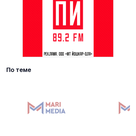
По теме