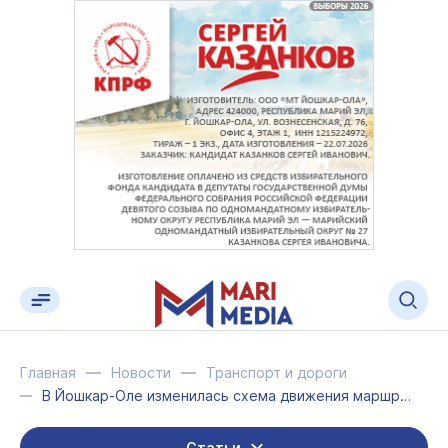
Главная
Новости
Транспорт и дороги
В Йошкар-Оле изменилась схема движения маршруток №№ 1к, 28к
Статьи