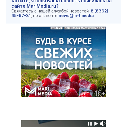
Хотите, чтобы Ваша новость появилась на
сайте MariMedia.ru?
Свяжитесь с нашей службой новостей
8 (8362)
45-67-31
, по эл. почте
news@m-t.media