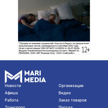
Новости
Организации
Афиша
Видео
Работа
Заказ товаров
Транспорт
Погода