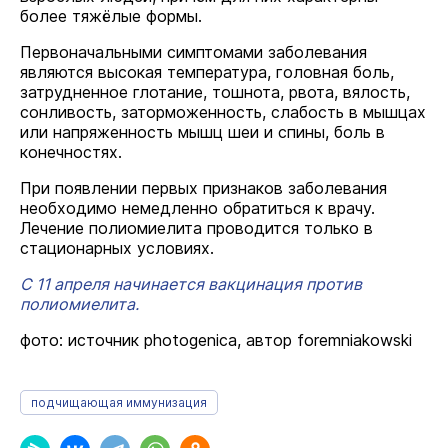
более тяжёлые формы.
Первоначальными симптомами заболевания
являются высокая температура, головная боль,
затрудненное глотание, тошнота, рвота, вялость,
сонливость, заторможенность, слабость в мышцах
или напряженность мышц шеи и спины, боль в
конечностях.
При появлении первых признаков заболевания
необходимо немедленно обратиться к врачу.
Лечение полиомиелита проводится только в
стационарных условиях.
С 11 апреля начинается вакцинация против
полиомиелита.
фото: источник photogenica, автор foremniakowski
подчищающая иммунизация