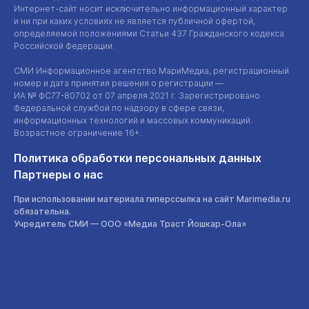
Интернет-сайт
носит исключительно информационный характер
и ни при каких условиях не является публичной офертой,
определяемой положениями Статьи 437 Гражданского кодекса
Российской Федерации.
СМИ Информационное агентство МариМедиа, регистрационный
номер и дата принятия решения о регистрации —
ИА №
ФС77-80702
от 07 апреля 2021 г. Зарегистрировано
Федеральной службой по надзору в сфере связи,
информационных технологий и массовых коммуникаций.
Возрастное ограничение 16+.
Политика обработки персональных данных
Партнеры о нас
При использовании материала гиперссылка на сайт Marimedia.ru
обязательна.
Учредитель СМИ —
ООО «Медиа Траст Йошкар-Ола»