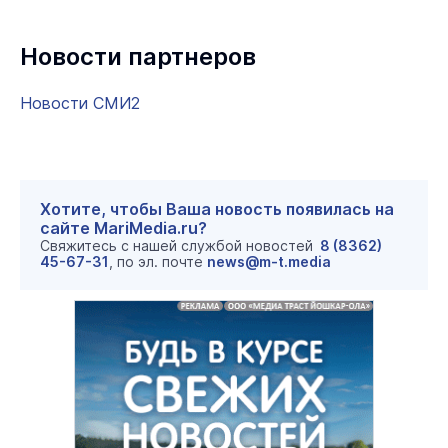
Новости партнеров
Новости СМИ2
Хотите, чтобы Ваша новость появилась на
сайте MariMedia.ru?
Свяжитесь с нашей службой новостей
8 (8362)
45-67-31
, по эл. почте
news@m-t.media