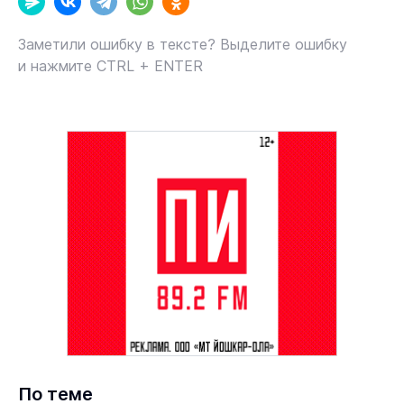
Заметили ошибку в тексте? Выделите ошибку
и нажмите CTRL + ENTER
По теме