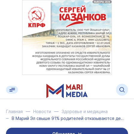
Главная
Новости
Здоровье и медицина
В Марий Эл свыше 91% родителей отказываются делать детям прививки от полиомиелит...
Общество