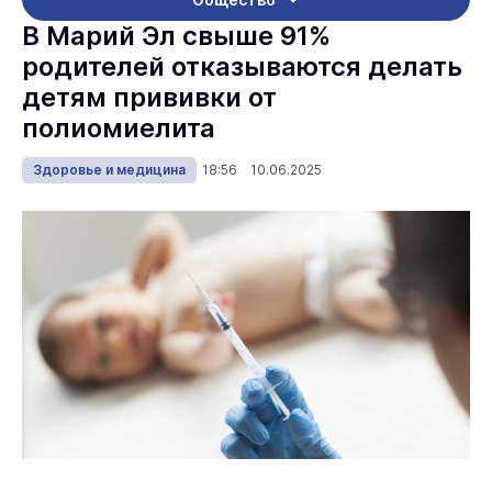
В Марий Эл свыше 91%
родителей отказываются делать
детям прививки от
полиомиелита
Здоровье и медицина
18:56 10.06.2025