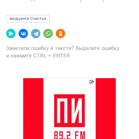
медцентр Счастье
Заметили ошибку в тексте? Выделите ошибку
и нажмите CTRL + ENTER