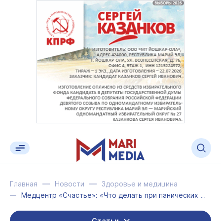
Главная
Новости
Здоровье и медицина
Медцентр «Счастье»: «Что делать при панических атаках?»
Статьи