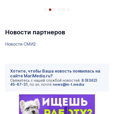
Новости партнеров
Новости СМИ2
Хотите, чтобы Ваша новость появилась на
сайте MariMedia.ru?
Свяжитесь с нашей службой новостей
8 (8362)
45-67-31
, по эл. почте
news@m-t.media