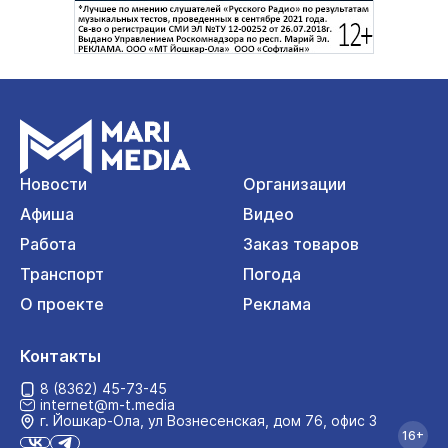
Новости
Организации
Афиша
Видео
Работа
Заказ товаров
Транспорт
Погода
О проекте
Реклама
Контакты
8 (8362) 45-73-45
internet@m-t.media
г. Йошкар‑Ола, ул Вознесенская, дом 76, офис 3
16+