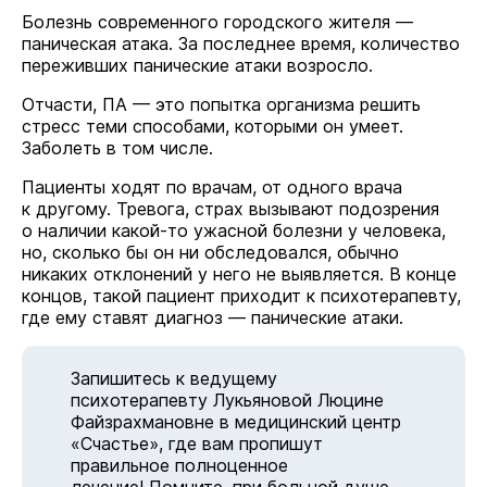
Болезнь современного городского жителя —
паническая атака. За последнее время, количество
переживших панические атаки возросло.
Отчасти, ПА — это попытка организма решить
стресс теми способами, которыми он умеет.
Заболеть в том числе.
Пациенты ходят по врачам, от одного врача
к другому. Тревога, страх вызывают подозрения
о наличии какой-то ужасной болезни у человека,
но, сколько бы он ни обследовался, обычно
никаких отклонений у него не выявляется. В конце
концов, такой пациент приходит к психотерапевту,
где ему ставят диагноз — панические атаки.
Запишитесь к ведущему
психотерапевту Лукьяновой Люцине
Файзрахмановне в медицинский центр
«Счастье», где вам пропишут
правильное полноценное