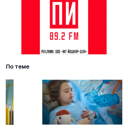
По теме