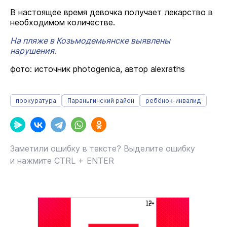
В настоящее время девочка получает лекарство в
необходимом количестве.
На пляже в Козьмодемьянске выявлены
нарушения.
фото: источник photogenica, автор alexraths
прокуратура
Параньгинский район
ребёнок-инвалид
Заметили ошибку в тексте? Выделите ошибку
и нажмите CTRL + ENTER