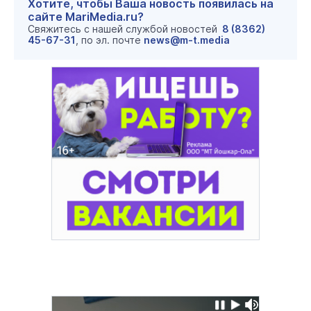
Хотите, чтобы Ваша новость появилась на
сайте MariMedia.ru?
Свяжитесь с нашей службой новостей
8 (8362)
45-67-31
, по эл. почте
news@m-t.media