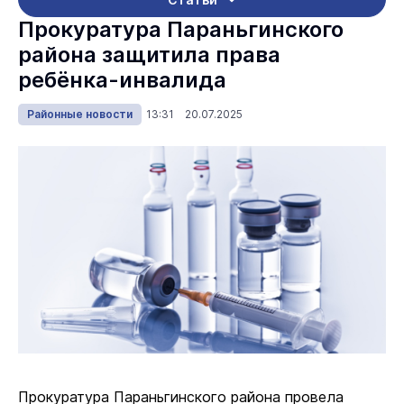
Прокуратура Параньгинского
района защитила права
ребёнка-инвалида
Районные новости
13:31 20.07.2025
Прокуратура Параньгинского района провела