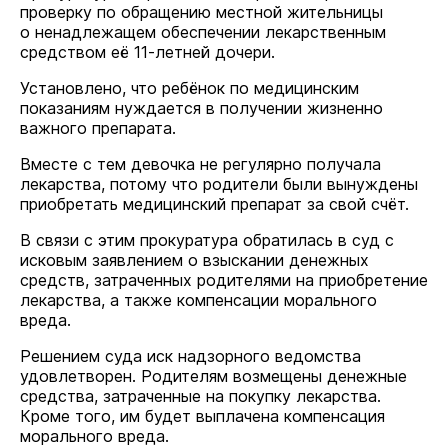
проверку по обращению местной жительницы
о ненадлежащем обеспечении лекарственным
средством её 11-летней дочери.
Установлено, что ребёнок по медицинским
показаниям нуждается в получении жизненно
важного препарата.
Вместе с тем девочка не регулярно получала
лекарства, потому что родители были вынуждены
приобретать медицинский препарат за свой счёт.
В связи с этим прокуратура обратилась в суд с
исковым заявлением о взыскании денежных
средств, затраченных родителями на приобретение
лекарства, а также компенсации морального
вреда.
Решением суда иск надзорного ведомства
удовлетворен. Родителям возмещены денежные
средства, затраченные на покупку лекарства.
Кроме того, им будет выплачена компенсация
морального вреда.