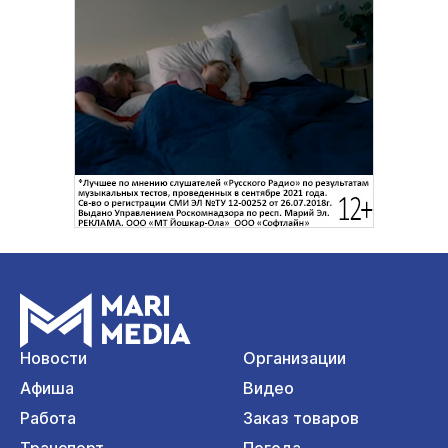
Новости
Организации
Афиша
Видео
Работа
Заказ товаров