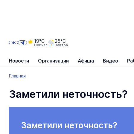
19°C
25°C
Сейчас
Завтра
Новости
Организации
Афиша
Видео
Ра
Главная
Заметили неточность?
Заметили неточность?