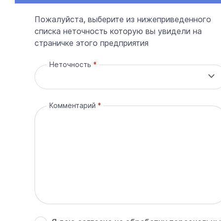
Пожалуйста, выберите из нижеприведенного
списка неточность которую вы увидели на
страничке этого предприятия
Неточность
Комментарий