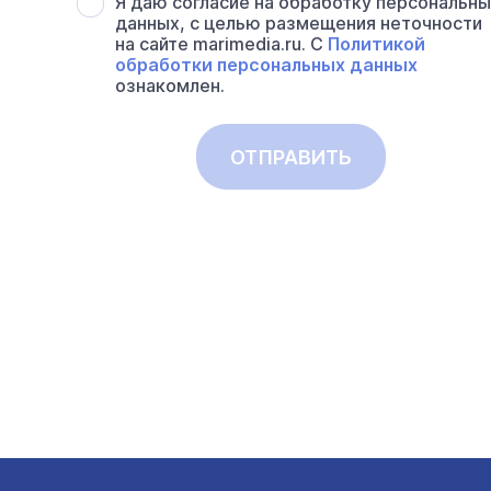
Я даю согласие на обработку персональн
данных, с целью размещения неточности
на сайте marimedia.ru. С
Политикой
обработки персональных данных
ознакомлен.
ОТПРАВИТЬ