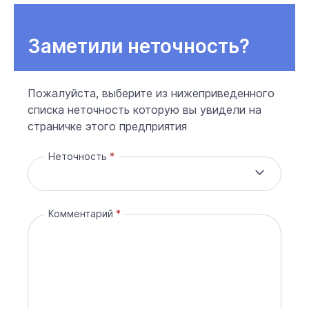
Заметили неточность?
Пожалуйста, выберите из нижеприведенного
списка неточность которую вы увидели на
страничке этого предприятия
Неточность
Комментарий