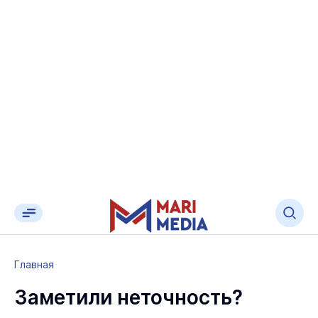
Главная
Заметили неточность?