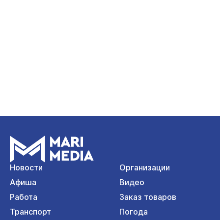
Новости
Организации
Афиша
Видео
Работа
Заказ товаров
Транспорт
Погода