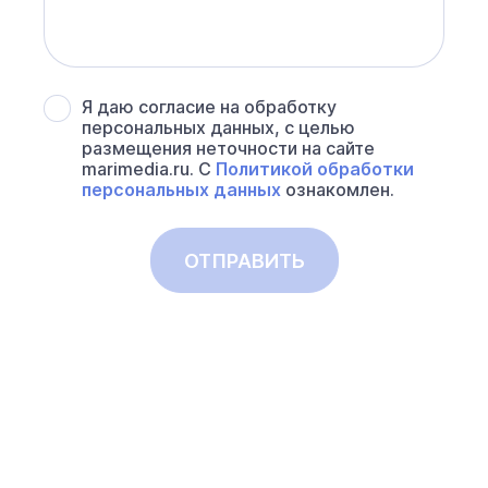
Я даю согласие на обработку
персональных данных, с целью
размещения неточности на сайте
marimedia.ru. С
Политикой обработки
персональных данных
ознакомлен.
ОТПРАВИТЬ