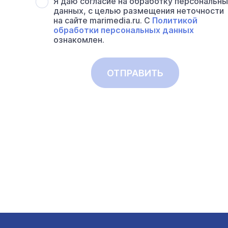
Я даю согласие на обработку персональн
данных, с целью размещения неточности
на сайте marimedia.ru. С
Политикой
обработки персональных данных
ознакомлен.
ОТПРАВИТЬ