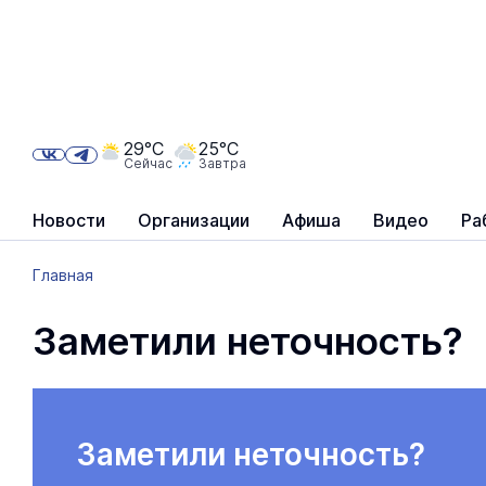
29°C
25°C
Сейчас
Завтра
Новости
Организации
Афиша
Видео
Ра
Главная
Заметили неточность?
Заметили неточность?