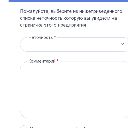
Пожалуйста, выберите из нижеприведенного
списка неточность которую вы увидели на
страничке этого предприятия
Неточность
Комментарий