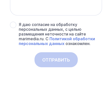
Я даю согласие на обработку
персональных данных, с целью
размещения неточности на сайте
marimedia.ru. С
Политикой обработки
персональных данных
ознакомлен.
ОТПРАВИТЬ