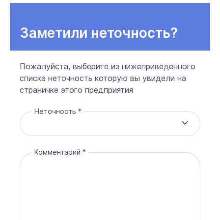
Заметили неточность?
Пожалуйста, выберите из нижеприведенного
списка неточность которую вы увидели на
страничке этого предприятия
Неточность
Комментарий