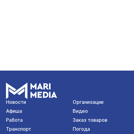
Новости
Организации
Афиша
Видео
Работа
Заказ товаров
Транспорт
Погода