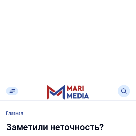
Главная
Заметили неточность?