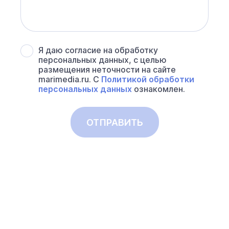
Я даю согласие на обработку
персональных данных, с целью
размещения неточности на сайте
marimedia.ru. С
Политикой обработки
персональных данных
ознакомлен.
ОТПРАВИТЬ