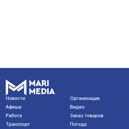
Новости
Организации
Афиша
Видео
Работа
Заказ товаров
Транспорт
Погода