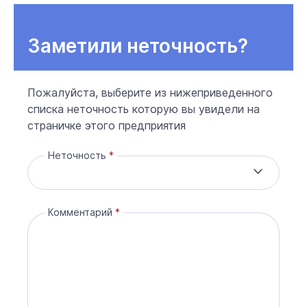
Заметили неточность?
Пожалуйста, выберите из нижеприведенного
списка неточность которую вы увидели на
страничке этого предприятия
Неточность
Комментарий