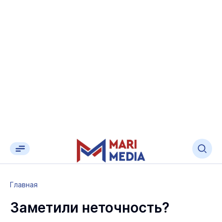
Главная
Заметили неточность?