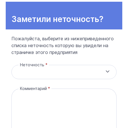
Заметили неточность?
Пожалуйста, выберите из нижеприведенного
списка неточность которую вы увидели на
страничке этого предприятия
Неточность
Комментарий