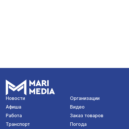
Новости
Организации
Афиша
Видео
Работа
Заказ товаров
Транспорт
Погода