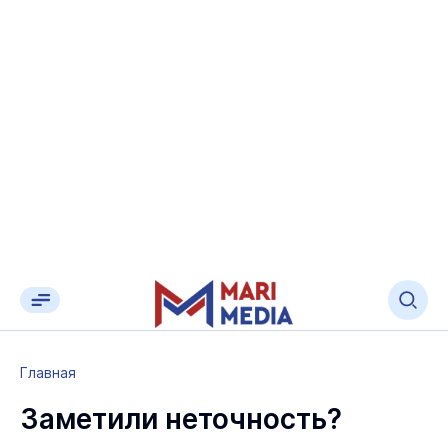
Главная
Заметили неточность?