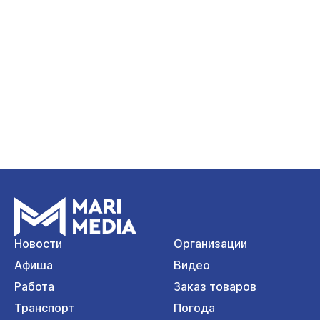
Новости
Организации
Афиша
Видео
Работа
Заказ товаров
Транспорт
Погода