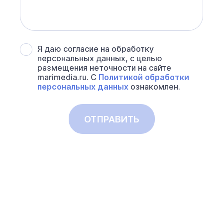
Я даю согласие на обработку
персональных данных, с целью
размещения неточности на сайте
marimedia.ru. С
Политикой обработки
персональных данных
ознакомлен.
ОТПРАВИТЬ