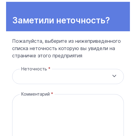
Заметили неточность?
Пожалуйста, выберите из нижеприведенного
списка неточность которую вы увидели на
страничке этого предприятия
Неточность
Комментарий