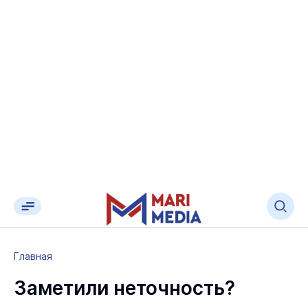
Главная
Заметили неточность?