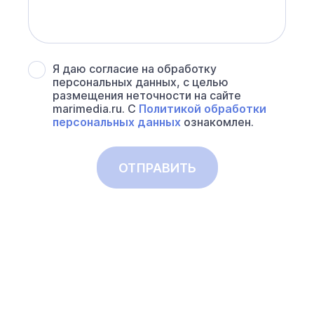
Я даю согласие на обработку
персональных данных, с целью
размещения неточности на сайте
marimedia.ru. С
Политикой обработки
персональных данных
ознакомлен.
ОТПРАВИТЬ