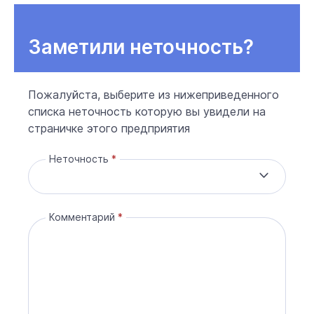
Заметили неточность?
Пожалуйста, выберите из нижеприведенного
списка неточность которую вы увидели на
страничке этого предприятия
Неточность
Комментарий