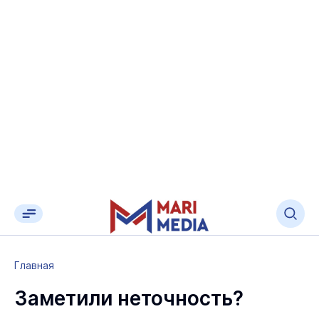
Главная
Заметили неточность?