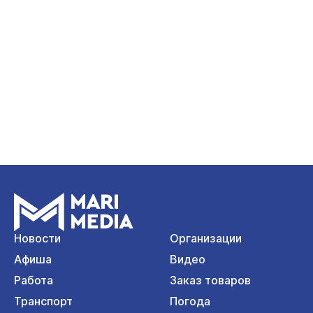
Новости
Организации
Афиша
Видео
Работа
Заказ товаров
Транспорт
Погода