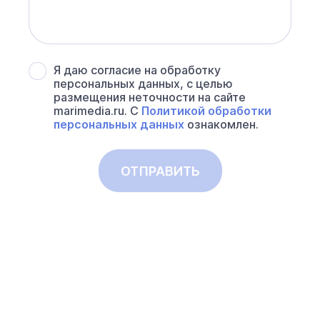
Я даю согласие на обработку
персональных данных, с целью
размещения неточности на сайте
marimedia.ru. С
Политикой обработки
персональных данных
ознакомлен.
ОТПРАВИТЬ