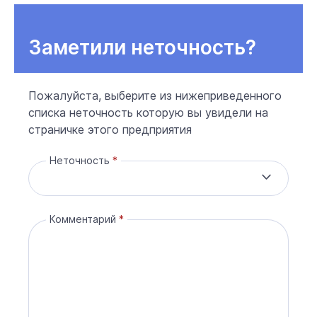
Заметили неточность?
Пожалуйста, выберите из нижеприведенного
списка неточность которую вы увидели на
страничке этого предприятия
Неточность
Комментарий