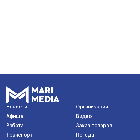
Новости
Организации
Афиша
Видео
Работа
Заказ товаров
Транспорт
Погода