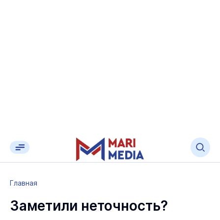
Главная
Заметили неточность?