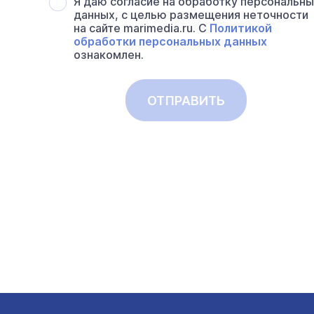
Я даю согласие на обработку персональн
данных, с целью размещения неточности
на сайте marimedia.ru. С
Политикой
обработки персональных данных
ознакомлен.
ОТПРАВИТЬ