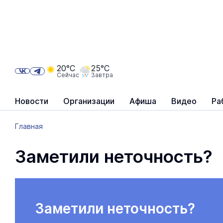
20°C
25°C
Сейчас
Завтра
Новости
Организации
Афиша
Видео
Ра
Главная
Заметили неточность?
Заметили неточность?