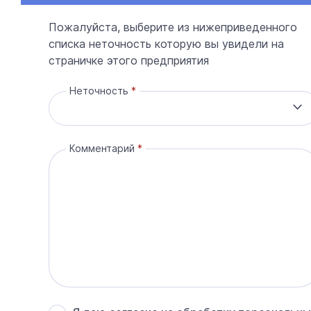
Пожалуйста, выберите из нижеприведенного
списка неточность которую вы увидели на
страничке этого предприятия
Неточность
Комментарий