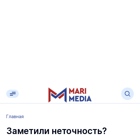
Главная
Заметили неточность?