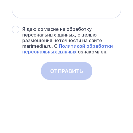
Я даю согласие на обработку
персональных данных, с целью
размещения неточности на сайте
marimedia.ru. С
Политикой обработки
персональных данных
ознакомлен.
ОТПРАВИТЬ