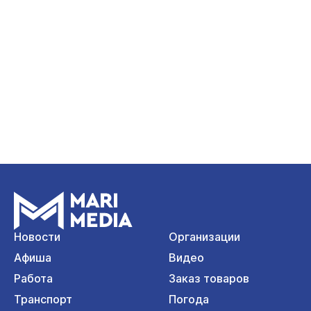
Новости
Организации
Афиша
Видео
Работа
Заказ товаров
Транспорт
Погода