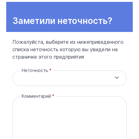
Заметили неточность?
Пожалуйста, выберите из нижеприведенного
списка неточность которую вы увидели на
страничке этого предприятия
Неточность
Комментарий