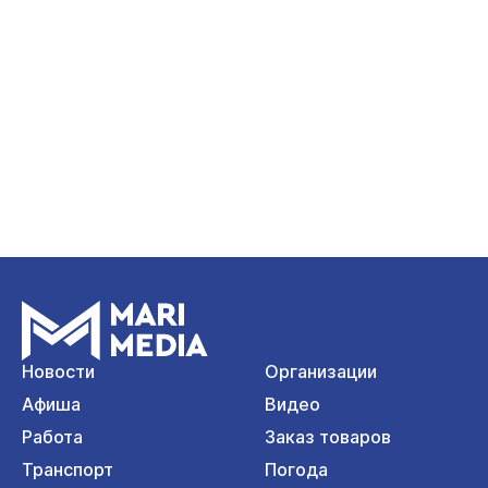
Новости
Организации
Афиша
Видео
Работа
Заказ товаров
Транспорт
Погода