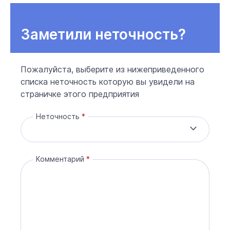
Заметили неточность?
Пожалуйста, выберите из нижеприведенного
списка неточность которую вы увидели на
страничке этого предприятия
Неточность
Комментарий