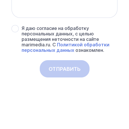
Я даю согласие на обработку
персональных данных, с целью
размещения неточности на сайте
marimedia.ru. С
Политикой обработки
персональных данных
ознакомлен.
ОТПРАВИТЬ