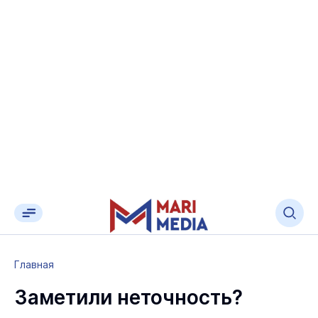
Главная
Заметили неточность?