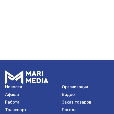
Новости
Организации
Афиша
Видео
Работа
Заказ товаров
Транспорт
Погода