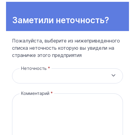
Заметили неточность?
Пожалуйста, выберите из нижеприведенного
списка неточность которую вы увидели на
страничке этого предприятия
Неточность
Комментарий