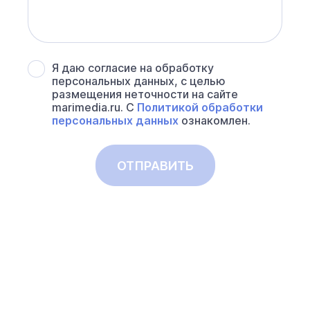
Я даю согласие на обработку
персональных данных, с целью
размещения неточности на сайте
marimedia.ru. С
Политикой обработки
персональных данных
ознакомлен.
ОТПРАВИТЬ