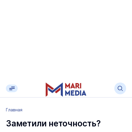
Главная
Заметили неточность?