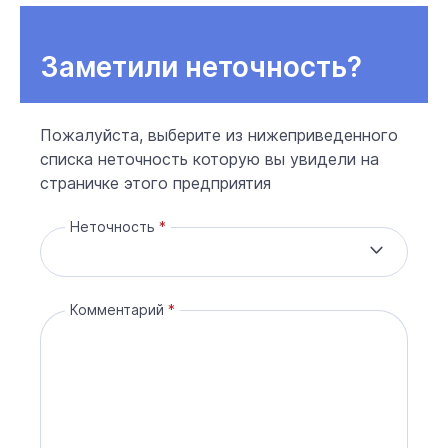
Заметили неточность?
Пожалуйста, выберите из нижеприведенного
списка неточность которую вы увидели на
страничке этого предприятия
Неточность
Комментарий