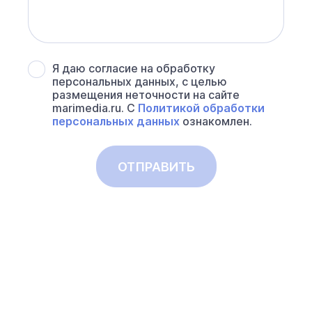
Я даю согласие на обработку
персональных данных, с целью
размещения неточности на сайте
marimedia.ru. С
Политикой обработки
персональных данных
ознакомлен.
ОТПРАВИТЬ