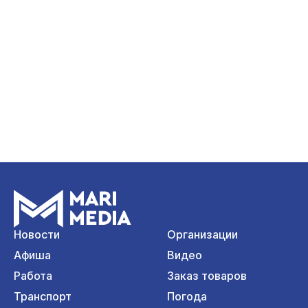
Новости
Организации
Афиша
Видео
Работа
Заказ товаров
Транспорт
Погода