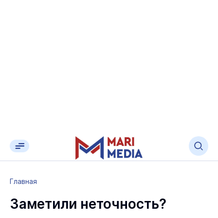
Главная
Заметили неточность?