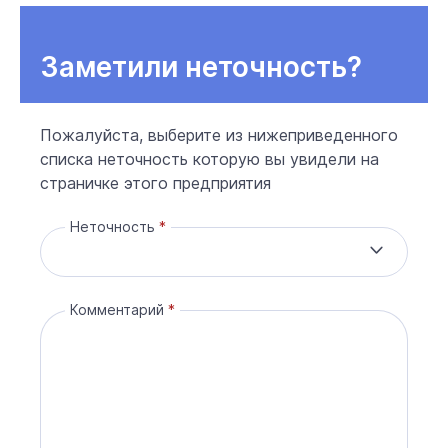
Заметили неточность?
Пожалуйста, выберите из нижеприведенного
списка неточность которую вы увидели на
страничке этого предприятия
Неточность
Комментарий