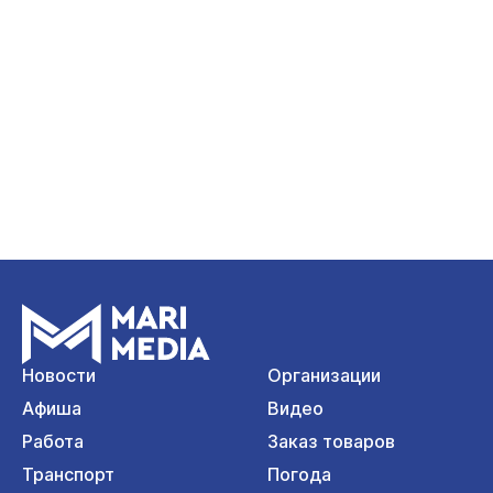
Новости
Организации
Афиша
Видео
Работа
Заказ товаров
Транспорт
Погода