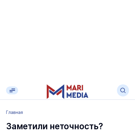
Главная
Заметили неточность?