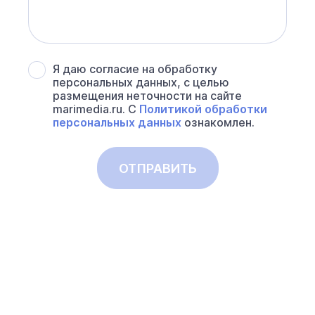
Я даю согласие на обработку
персональных данных, с целью
размещения неточности на сайте
marimedia.ru. С
Политикой обработки
персональных данных
ознакомлен.
ОТПРАВИТЬ