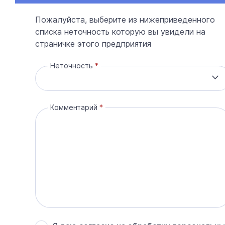
Пожалуйста, выберите из нижеприведенного
списка неточность которую вы увидели на
страничке этого предприятия
Неточность
Комментарий