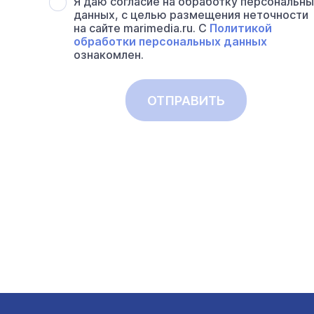
Я даю согласие на обработку персональн
данных, с целью размещения неточности
на сайте marimedia.ru. С
Политикой
обработки персональных данных
ознакомлен.
ОТПРАВИТЬ