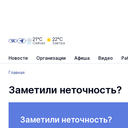
21°C
22°C
Сейчас
Завтра
Новости
Организации
Афиша
Видео
Ра
Главная
Заметили неточность?
Заметили неточность?