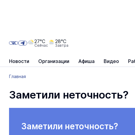
27°C
28°C
Сейчас
Завтра
Новости
Организации
Афиша
Видео
Ра
Главная
Заметили неточность?
Заметили неточность?