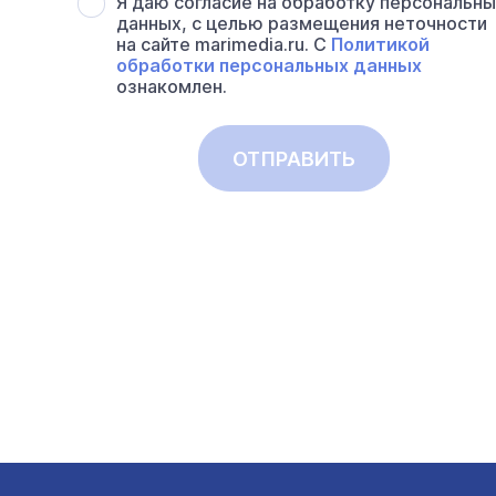
Я даю согласие на обработку персональн
данных, с целью размещения неточности
на сайте marimedia.ru. С
Политикой
обработки персональных данных
ознакомлен.
ОТПРАВИТЬ