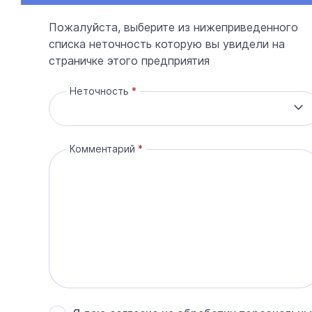
Пожалуйста, выберите из нижеприведенного
списка неточность которую вы увидели на
страничке этого предприятия
Неточность
Комментарий